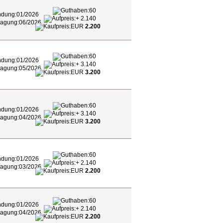
60
01/2026
+ 2.140
06/2026
EUR
2.200
60
01/2026
+ 3.140
05/2026
EUR
3.200
60
01/2026
+ 3.140
04/2026
EUR
3.200
60
01/2026
+ 2.140
03/2026
EUR
2.200
60
01/2026
+ 2.140
04/2026
EUR
2.200